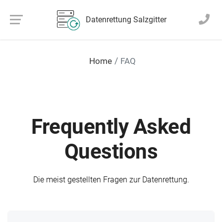
Datenrettung Salzgitter
Home
FAQ
Frequently Asked
Questions
Die meist gestellten Fragen zur Datenrettung.