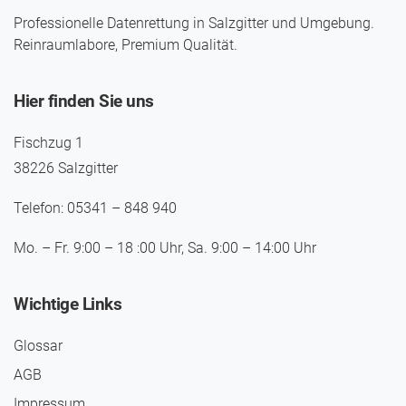
Professionelle Datenrettung in Salzgitter und Umgebung.
Reinraumlabore, Premium Qualität.
Hier finden Sie uns
Fischzug 1
38226 Salzgitter
Telefon: 05341 – 848 940
Mo. – Fr. 9:00 – 18 :00 Uhr, Sa. 9:00 – 14:00 Uhr
Wichtige Links
Glossar
AGB
Impressum