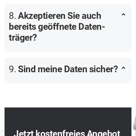
8.
Akzeptieren Sie auch
bereits geöffnete Daten­
träger?
9.
Sind meine Daten sicher?
Jetzt kostenfreies Angebot