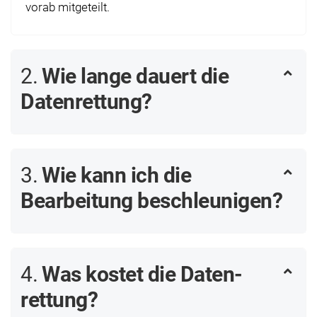
vorab mitgeteilt.
2.
Wie lange dauert die
Daten­rettung?
3.
Wie kann ich die
Bearbeitung beschleunigen?
4.
Was kostet die Daten­
rettung?