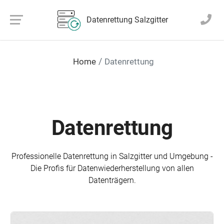
Datenrettung Salzgitter
Home
Datenrettung
Datenrettung
Professionelle Daten­rettung in Salzgitter und Umgebung -
Die Profis für Daten­wieder­herstellung von allen
Datenträgern.