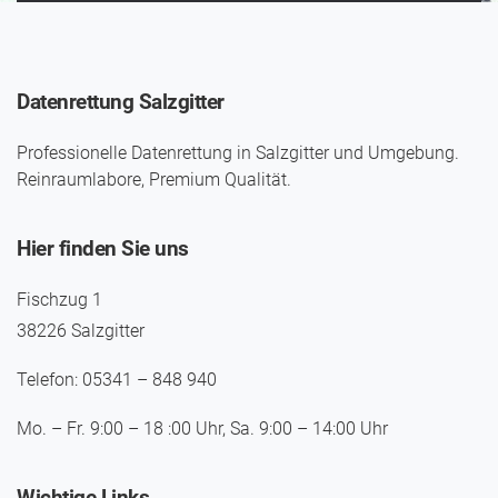
Datenrettung Salzgitter
Professionelle Datenrettung in Salzgitter und Umgebung.
Reinraumlabore, Premium Qualität.
Hier finden Sie uns
Fischzug 1
38226 Salzgitter
Telefon: 05341 – 848 940
Mo. – Fr. 9:00 – 18 :00 Uhr, Sa. 9:00 – 14:00 Uhr
Wichtige Links