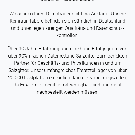
Wir senden Ihren Datenträger nicht ins Ausland. Unsere
Rein­raum­labore befinden sich sämtlich in Deutschland
und unterliegen strengen Qualitäts- und Datenschutz­
kontrollen.
Über 30 Jahre Erfahrung und eine hohe Erfolgsquote von
über 90% machen Daten­rettung Salzgitter zum perfekten
Partner für Geschäfts- und Privat­kunden in und um
Salzgitter. Unser umfangreiches Ersatzteillager von über
20.000 Festplatten ermöglicht kurze Bearbeitungs­zeiten,
da Ersatzteile meist sofort verfügbar sind und nicht
nachbestellt werden müssen.