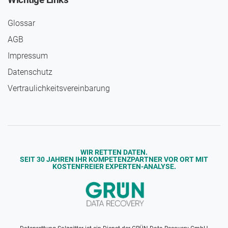
Glossar
AGB
Impressum
Daten­schutz
Vertraulichkeits­vereinbarung
WIR RETTEN DATEN.
SEIT 30 JAHREN IHR KOMPETENZPARTNER VOR ORT MIT
KOSTENFREIER EXPERTEN-ANALYSE.